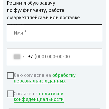
Согласен с
политикой
конфиденциальности
Связаться с нами!