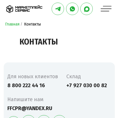
Главная
Контакты
/
КОНТАКТЫ
Для новых клиентов
Склад
8 800 222 44 16
+7 927 030 00 82
Напишите нам
FFCPR@YANDEX.RU
Адрес офиса
Г. КАЗАНЬ, УЛ. АВАНГАРДНАЯ,