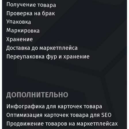
Пользовательское соглашение
Политика конфиденциальности (ПОПД)
Согласие на обработку персональных данных