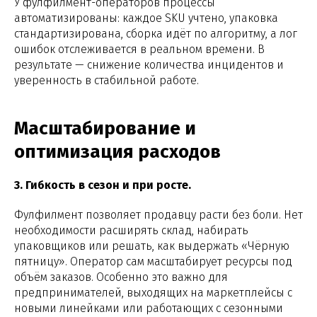
У фулфилмент-операторов процессы
автоматизированы: каждое SKU учтено, упаковка
стандартизирована, сборка идёт по алгоритму, а лог
ошибок отслеживается в реальном времени. В
результате — снижение количества инцидентов и
уверенность в стабильной работе.
Масштабирование и
оптимизация расходов
3. Гибкость в сезон и при росте.
Фулфилмент позволяет продавцу расти без боли. Нет
необходимости расширять склад, набирать
упаковщиков или решать, как выдержать «Чёрную
пятницу». Оператор сам масштабирует ресурсы под
объём заказов. Особенно это важно для
предпринимателей, выходящих на маркетплейсы с
новыми линейками или работающих с сезонными