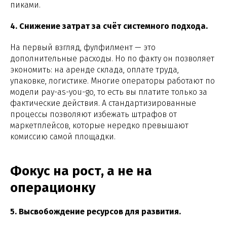
пиками.
4. Снижение затрат за счёт системного подхода.
На первый взгляд, фулфилмент — это
дополнительные расходы. Но по факту он позволяет
экономить: на аренде склада, оплате труда,
упаковке, логистике. Многие операторы работают по
модели pay-as-you-go, то есть вы платите только за
фактические действия. А стандартизированные
процессы позволяют избежать штрафов от
маркетплейсов, которые нередко превышают
комиссию самой площадки.
Фокус на рост, а не на
операционку
5. Высвобождение ресурсов для развития.