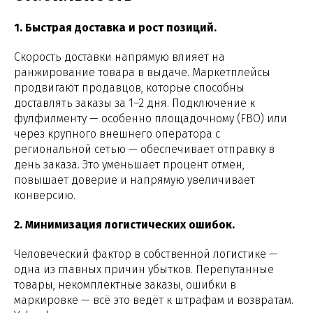
1. Быстрая доставка и рост позиций.
Скорость доставки напрямую влияет на
ранжирование товара в выдаче. Маркетплейсы
продвигают продавцов, которые способны
доставлять заказы за 1–2 дня. Подключение к
фулфилменту — особенно площадочному (FBO) или
через крупного внешнего оператора с
региональной сетью — обеспечивает отправку в
день заказа. Это уменьшает процент отмен,
повышает доверие и напрямую увеличивает
конверсию.
2. Минимизация логистических ошибок.
Человеческий фактор в собственной логистике —
одна из главных причин убытков. Перепутанные
товары, некомплектные заказы, ошибки в
маркировке — всё это ведёт к штрафам и возвратам.