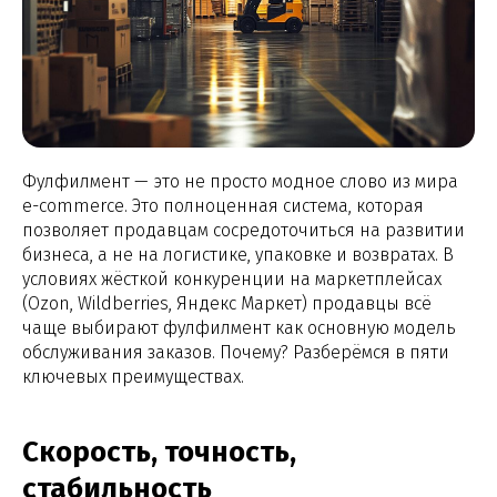
Фулфилмент — это не просто модное слово из мира
e-commerce. Это полноценная система, которая
позволяет продавцам сосредоточиться на развитии
бизнеса, а не на логистике, упаковке и возвратах. В
условиях жёсткой конкуренции на маркетплейсах
(Ozon, Wildberries, Яндекс Маркет) продавцы всё
чаще выбирают фулфилмент как основную модель
обслуживания заказов. Почему? Разберёмся в пяти
ключевых преимуществах.
Скорость, точность,
стабильность