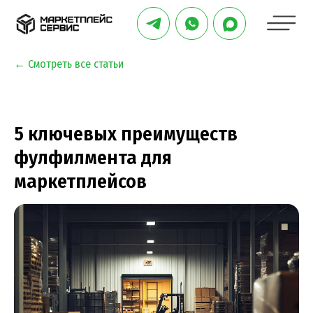
← Смотреть все статьи
5 ключевых преимуществ
фулфилмента для
маркетплейсов