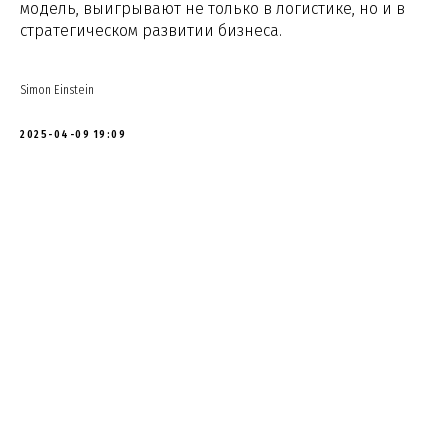
модель, выигрывают не только в логистике, но и в
стратегическом развитии бизнеса.
Simon Einstein
2025-04-09 19:09