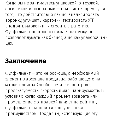
Когда вы не занимаетесь упаковкой, отгрузкой,
логистикой и возвратами — появляется время для
того, что действительно важно: анализировать
воронку, улучшать карточки, тестировать УТП,
внедрять маркетинг и строить стратегию.
Фулфилмент не просто снижает нагрузку, он
позволяет думать как бизнес, а не как упаковочный
цех.
Заключение
Фулфилмент — это не роскошь, а необходимый
элемент в арсенале продавца, работающего на
маркетплейсах. Он обеспечивает контроль,
предсказуемость, скорость и масштабируемость. В
условиях, когда каждый процент возврата или
промедление с отправкой влияет на рейтинг,
фулфилмент становится конкурентным
преимуществом. Продавцы, использующие эту