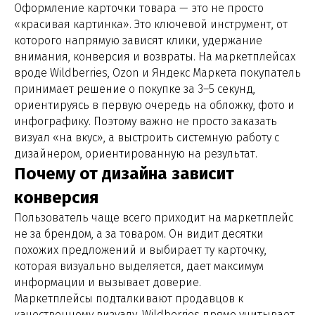
Оформление карточки товара — это не просто
«красивая картинка». Это ключевой инструмент, от
которого напрямую зависят клики, удержание
внимания, конверсия и возвраты. На маркетплейсах
вроде Wildberries, Ozon и Яндекс Маркета покупатель
принимает решение о покупке за 3–5 секунд,
ориентируясь в первую очередь на обложку, фото и
инфографику. Поэтому важно не просто заказать
визуал «на вкус», а выстроить системную работу с
дизайнером, ориентированную на результат.
Почему от дизайна зависит
конверсия
Пользователь чаще всего приходит на маркетплейс
не за брендом, а за товаром. Он видит десятки
похожих предложений и выбирает ту карточку,
которая визуально выделяется, дает максимум
информации и вызывает доверие.
Маркетплейсы подталкивают продавцов к
качественному визуалу. Wildberries прямо учитывает