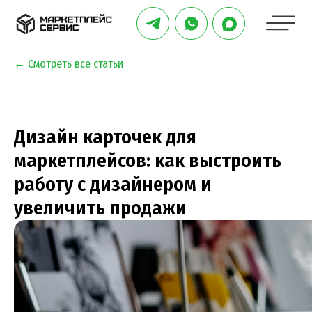
← Смотреть все статьи
Дизайн карточек для
маркетплейсов: как выстроить
работу с дизайнером и
увеличить продажи